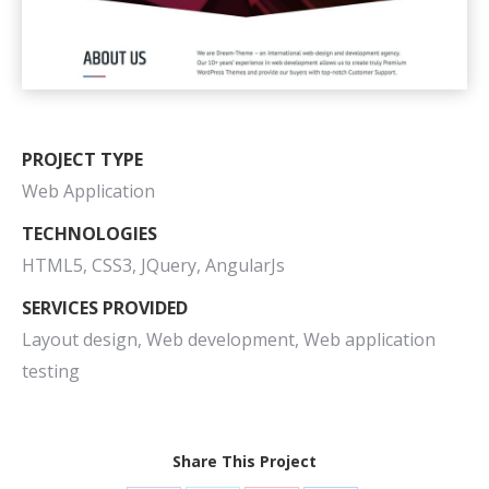
PROJECT TYPE
Web Application
TECHNOLOGIES
HTML5, CSS3, JQuery, AngularJs
SERVICES PROVIDED
Layout design, Web development, Web application
testing
Share This Project