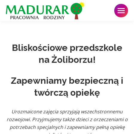
Bliskościowe przedszkole
na Żoliborzu!
Zapewniamy bezpieczną i
twórczą opiekę
Urozmaicone zajęcia sprzyjają wszechstronnemu
rozwojowi. Przyjmujemy także dzieci z orzeczeniami o
potrzebach specjalnych i zapewniamy pełną opiekę