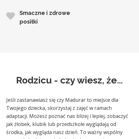
Smaczne i zdrowe
posiłki
Rodzicu - czy wiesz, że…
Jeśli zastanawiasz się czy Madurar to miejsce dla
Twojego dziecka, skorzystaj z zajęć w ramach
adaptacji. Możesz poznać nas bliżej i lepiej, zobaczyć
jak żłobek, klubik lub przedszkole wyglądają od
środka, jak wygląda nasz dzień. To ważny wspólny