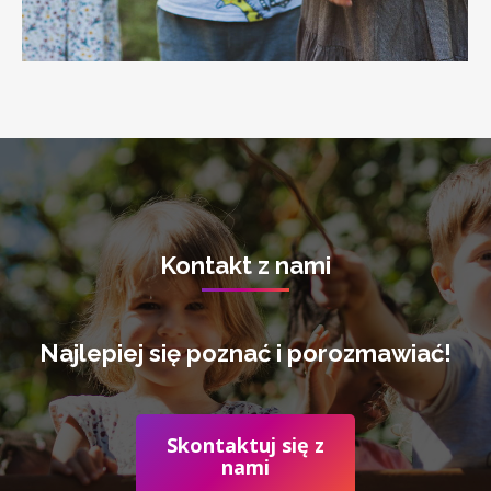
Kontakt z nami
Najlepiej się poznać i porozmawiać!
Skontaktuj się z
nami