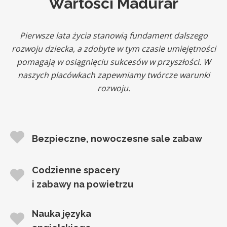
Wartości Madurar
Pierwsze lata życia stanowią fundament dalszego
rozwoju dziecka, a zdobyte w tym czasie umiejętności
pomagają w osiągnięciu sukcesów w przyszłości. W
naszych placówkach zapewniamy twórcze warunki
rozwoju.
Bezpieczne, nowoczesne sale zabaw
Codzienne spacery
i zabawy na powietrzu
Nauka języka