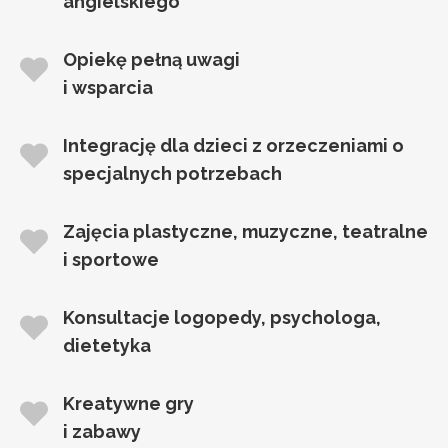
angielskiego
Opiekę pełną uwagi
i wsparcia
Integrację dla dzieci z orzeczeniami o
specjalnych potrzebach
Zajęcia plastyczne, muzyczne, teatralne
i sportowe
Konsultacje logopedy, psychologa,
dietetyka
Kreatywne gry
i zabawy