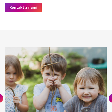
Kontakt z nami