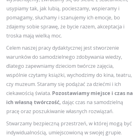
usypiamy tak, jak lubią, pocieszamy, wspieramy i
pomagamy, słuchamy i szanujemy ich emocje, bo
zdajemy sobie sprawę, że bycie razem, akceptacja i
troska mają wielką moc.
Celem naszej pracy dydaktycznej jest stworzenie
warunków do samodzielnego zdobywania wiedzy,
dlatego zapewniamy dzieciom twórcze zajęcia,
wspólnie czytamy książki, wychodzimy do kina, teatru,
czy muzeum. Staramy się podążać za dziećmi i ich
ciekawością świata.
Pozostawiamy miejsce i czas na
ich własną twórczość,
dając czas na samodzielną
pracę oraz poszukiwanie własnych rozwiązań.
Stwarzamy bezpieczną przestrzeń, w której mogą być
indywidualnością, umiejscowioną w swojej grupie.