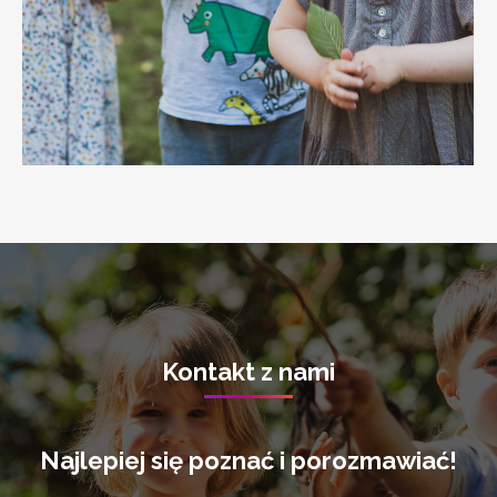
Kontakt z nami
Najlepiej się poznać i porozmawiać!