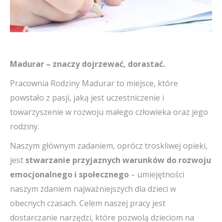
Madurar – znaczy dojrzewać, dorastać.
Pracownia Rodziny Madurar to miejsce, które
powstało z pasji, jaką jest uczestniczenie i
towarzyszenie w rozwoju małego człowieka oraz jego
rodziny.
Naszym głównym zadaniem, oprócz troskliwej opieki,
jest
stwarzanie przyjaznych warunków do rozwoju
emocjonalnego i społecznego
– umiejętności
naszym zdaniem najważniejszych dla dzieci w
obecnych czasach. Celem naszej pracy jest
dostarczanie narzędzi, które pozwolą dzieciom na